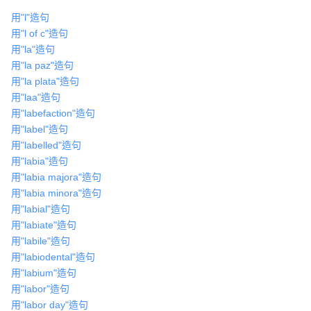
用"l"造句
用"l of c"造句
用"la"造句
用"la paz"造句
用"la plata"造句
用"laa"造句
用"labefaction"造句
用"label"造句
用"labelled"造句
用"labia"造句
用"labia majora"造句
用"labia minora"造句
用"labial"造句
用"labiate"造句
用"labile"造句
用"labiodental"造句
用"labium"造句
用"labor"造句
用"labor day"造句