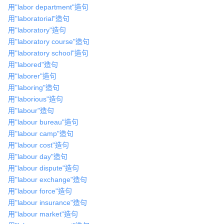
用"labor department"造句
用"laboratorial"造句
用"laboratory"造句
用"laboratory course"造句
用"laboratory school"造句
用"labored"造句
用"laborer"造句
用"laboring"造句
用"laborious"造句
用"labour"造句
用"labour bureau"造句
用"labour camp"造句
用"labour cost"造句
用"labour day"造句
用"labour dispute"造句
用"labour exchange"造句
用"labour force"造句
用"labour insurance"造句
用"labour market"造句